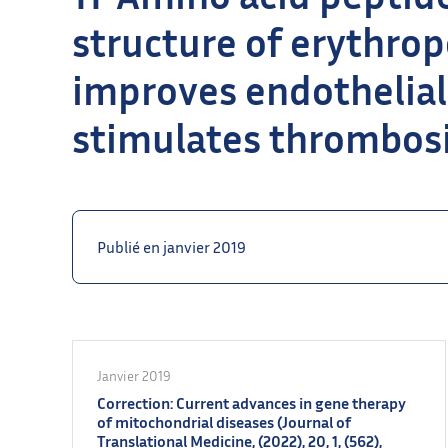
structure of erythrop
improves endothelial
stimulates thrombosis
Publié en janvier 2019
Janvier 2019
Correction: Current advances in gene therapy
of mitochondrial diseases (Journal of
Translational Medicine, (2022), 20, 1, (562),