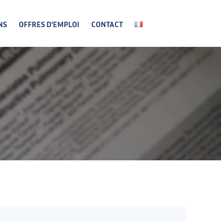
NS
OFFRES D’EMPLOI
CONTACT