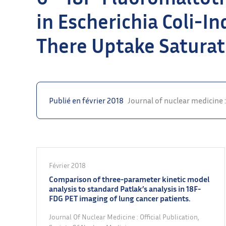
in Escherichia Coli-In
There Uptake Saturat
Publié en février 2018
Journal of nuclear medicine :
Février 2018
Comparison of three-parameter kinetic model
analysis to standard Patlak’s analysis in 18F-
FDG PET imaging of lung cancer patients.
Journal Of Nuclear Medicine : Official Publication,