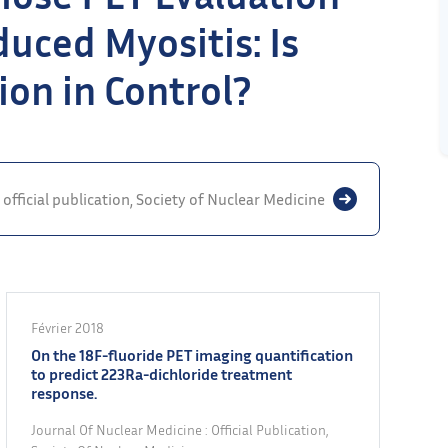
duced Myositis: Is
ion in Control?
 official publication, Society of Nuclear Medicine
Février 2018
On the 18F-fluoride PET imaging quantification
to predict 223Ra-dichloride treatment
response.
Journal Of Nuclear Medicine : Official Publication,