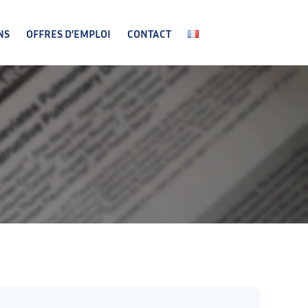
NS
OFFRES D’EMPLOI
CONTACT