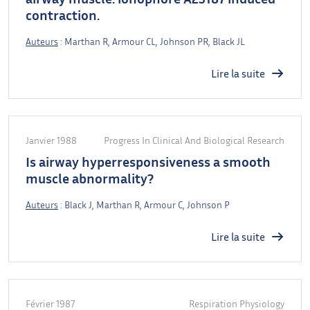
contraction.
Auteurs
: Marthan R, Armour CL, Johnson PR, Black JL
Lire la suite
Janvier 1988
Progress In Clinical And Biological Research
Is airway hyperresponsiveness a smooth
muscle abnormality?
Auteurs
: Black J, Marthan R, Armour C, Johnson P
Lire la suite
Février 1987
Respiration Physiology