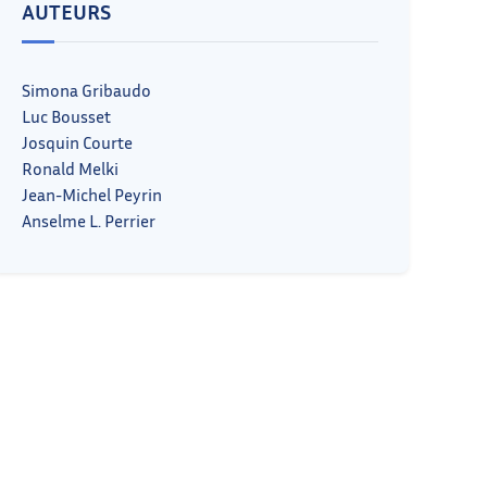
AUTEURS
Simona Gribaudo
Luc Bousset
Josquin Courte
Ronald Melki
Jean-Michel Peyrin
Anselme L. Perrier