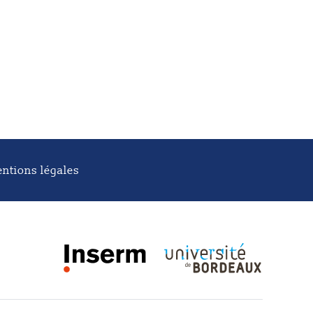
ntions légales