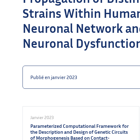
Strains Within Huma
Neuronal Network an
Neuronal Dysfunctio
Publié en janvier 2023
Janvier 2023
Parameterized Computational Framework for
the Description and Design of Genetic Circuits
of Morphogenesis Based on Contact-