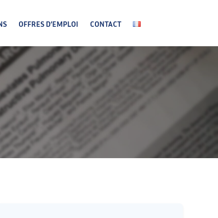
NS
OFFRES D’EMPLOI
CONTACT