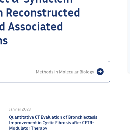
n Reconstructed
d Associated
ns
Methods in Molecular Biology
Janvier 2023
Quantitative CT Evaluation of Bronchiectasis
Improvement in Cystic Fibrosis after CFTR-
Modulator Therapy