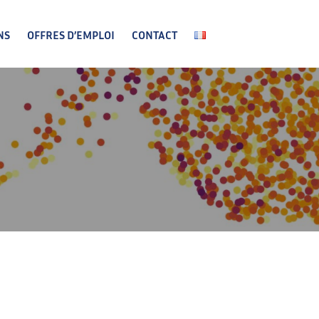
NS
OFFRES D’EMPLOI
CONTACT