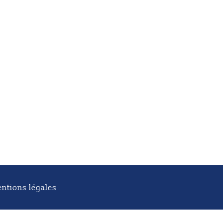
ntions légales