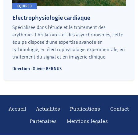
ÉQUIPE 3
Electrophysiologie cardiaque
Spécialisée dans l’étude et le traitement des
arythmies fibrillatoires et des asynchronismes, cette
équipe dispose d’une expertise avancée en
rythmologie, en électrophysiologie expérimentale, en
traitement du signal et en imagerie clinique.
Direction : Olivier BERNUS
Accueil
Actualités
Publications
Contact
Partenaires
Mentions légales