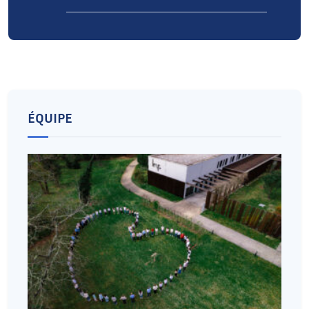
ÉQUIPE