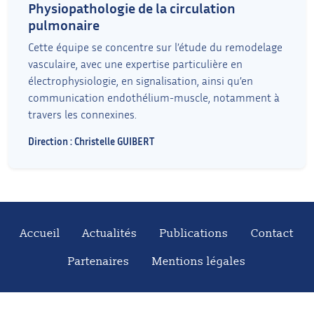
Physiopathologie de la circulation
pulmonaire
Cette équipe se concentre sur l’étude du remodelage
vasculaire, avec une expertise particulière en
électrophysiologie, en signalisation, ainsi qu’en
communication endothélium-muscle, notamment à
travers les connexines.
Direction : Christelle GUIBERT
Accueil
Actualités
Publications
Contact
Partenaires
Mentions légales