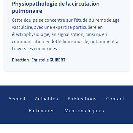
Physiopathologie de la circulation
pulmonaire
Cette équipe se concentre sur l’étude du remodelage
vasculaire, avec une expertise particulière en
électrophysiologie, en signalisation, ainsi qu’en
communication endothélium-muscle, notamment à
travers les connexines.
Direction : Christelle GUIBERT
Accueil
Actualités
Publications
Contact
Partenaires
Mentions légales