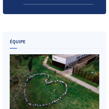
ÉQUIPE