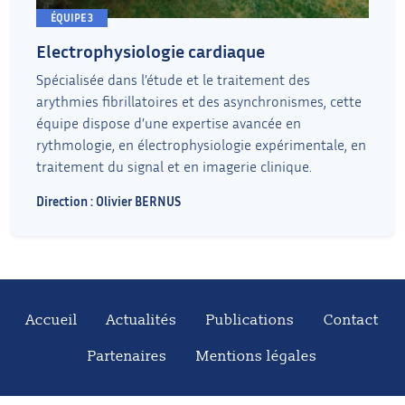
ÉQUIPE 3
Electrophysiologie cardiaque
Spécialisée dans l’étude et le traitement des
arythmies fibrillatoires et des asynchronismes, cette
équipe dispose d’une expertise avancée en
rythmologie, en électrophysiologie expérimentale, en
traitement du signal et en imagerie clinique.
Direction : Olivier BERNUS
Accueil
Actualités
Publications
Contact
Partenaires
Mentions légales