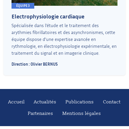
ÉQUIPE 3
Electrophysiologie cardiaque
Spécialisée dans l’étude et le traitement des
arythmies fibrillatoires et des asynchronismes, cette
équipe dispose d’une expertise avancée en
rythmologie, en électrophysiologie expérimentale, en
traitement du signal et en imagerie clinique.
Direction : Olivier BERNUS
Accueil
Actualités
Publications
Contact
Partenaires
Mentions légales