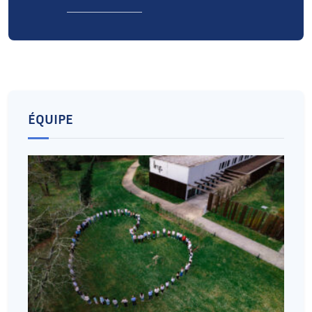
ÉQUIPE