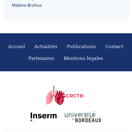
Malene Brohus
Accueil
Actualités
Publications
Contact
Partenaires
Mentions légales