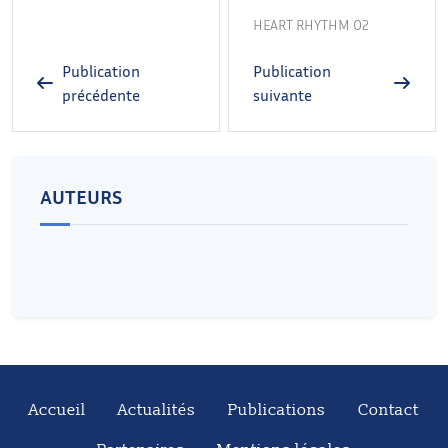
HEART RHYTHM O2
Publication
Publication
précédente
suivante
AUTEURS
Accueil
Actualités
Publications
Contact