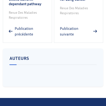
dependant pathway
Revue Des Maladies
Revue Des Maladies
Respiratoires
Respiratoires
Publication
Publication
précédente
suivante
AUTEURS