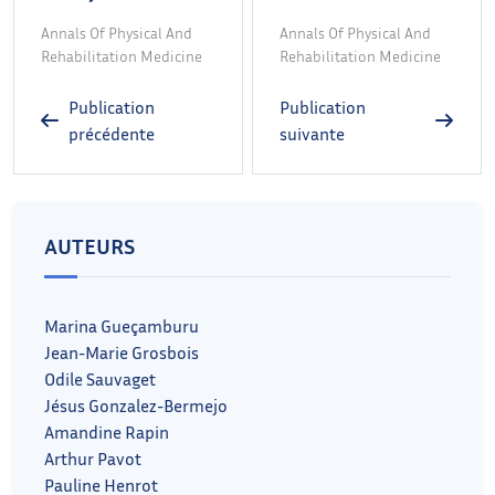
Annals Of Physical And
Annals Of Physical And
Rehabilitation Medicine
Rehabilitation Medicine
Publication
Publication
précédente
suivante
AUTEURS
Marina Gueçamburu
Jean-Marie Grosbois
Odile Sauvaget
Jésus Gonzalez-Bermejo
Amandine Rapin
Arthur Pavot
Pauline Henrot