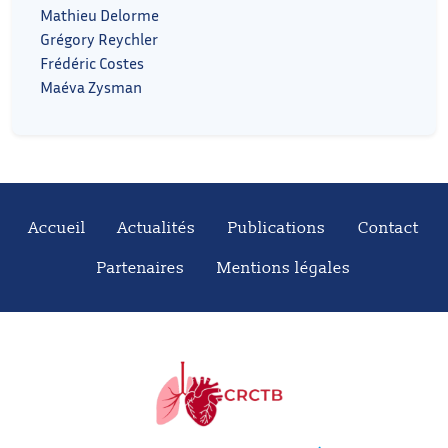
Mathieu Delorme
Grégory Reychler
Frédéric Costes
Maéva Zysman
Accueil
Actualités
Publications
Contact
Partenaires
Mentions légales