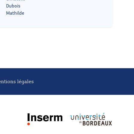
Dubois
Mathilde
ntions légales