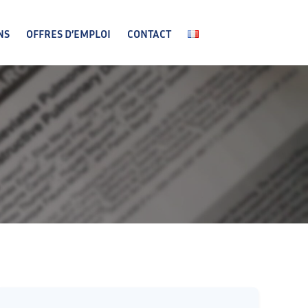
NS
OFFRES D’EMPLOI
CONTACT