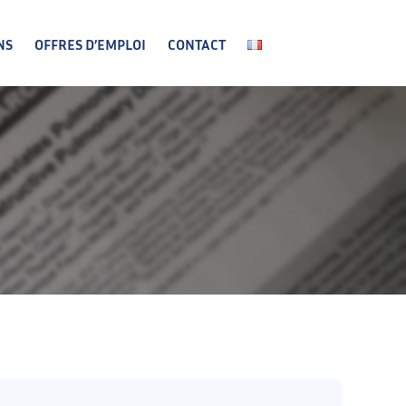
NS
OFFRES D’EMPLOI
CONTACT