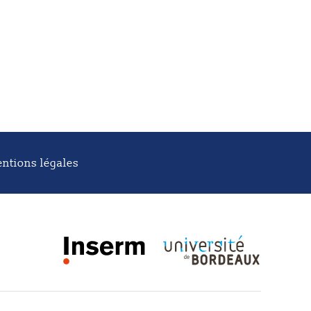
ntions légales