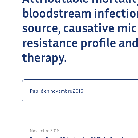
bloodstream infectio
source, causative mi
resistance profile an
therapy.
Publié en novembre 2016
Novembre 2016