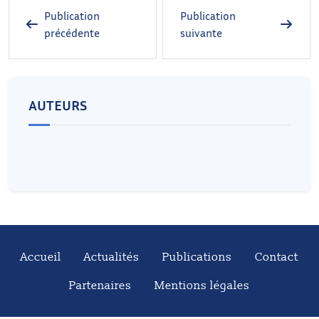
Publication
Publication
précédente
suivante
AUTEURS
Accueil
Actualités
Publications
Contact
Partenaires
Mentions légales