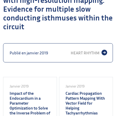
Evidence for multiple slow
conducting isthmuses within the
circuit
Publié en janvier 2019
HEART RHYTHM
Janvier 2019
Janvier 2019
Impact of the
Cardiac Propagation
Endocardium in a
Pattern Mapping With
Parameter
Vector Field for
Optimization to Solve
Helping
the Inverse Problem of
Tachyarrhythmias