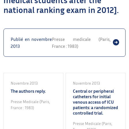
national ranking exam in 2012].
Publié en novembre
Presse medicale (Paris,
2013
France : 1983)
Novembre 2013
Novembre 2013
The authors reply.
Central or peripheral
catheters for initial
Presse Medicale (Paris,
venous access of ICU
patients: a randomized
France : 1983)
controlled trial.
Presse Medicale (Paris,