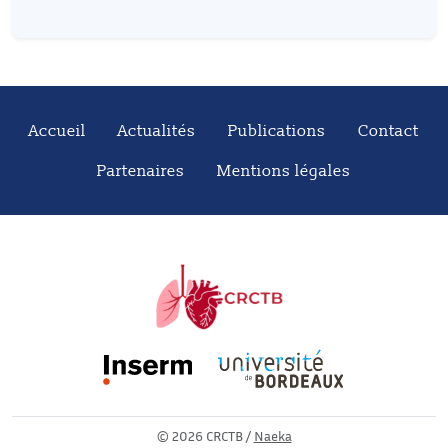
Accueil
Actualités
Publications
Contact
Partenaires
Mentions légales
©
2026 CRCTB /
Naeka