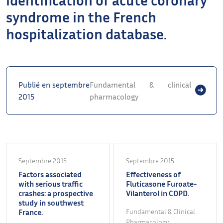
syndrome in the French
hospitalization database.
Publié en septembre
Fundamental & clinical
2015
pharmacology
Septembre 2015
Septembre 2015
Factors associated
Effectiveness of
with serious traffic
Fluticasone Furoate-
crashes: a prospective
Vilanterol in COPD.
study in southwest
France.
Fundamental & Clinical
Pharmacology