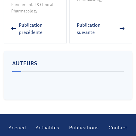
Fundamental & Clinical
Pharmacology
Publication
Publication
précédente
suivante
AUTEURS
Accueil
Actualités
Publications
Contact