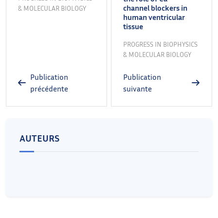
channel blockers in
& MOLECULAR BIOLOGY
human ventricular
tissue
PROGRESS IN BIOPHYSICS
& MOLECULAR BIOLOGY
Publication
Publication
précédente
suivante
AUTEURS