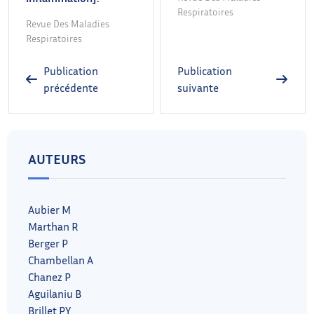
Respiratoires
Revue Des Maladies
Respiratoires
Publication
Publication
précédente
suivante
AUTEURS
Aubier M
Marthan R
Berger P
Chambellan A
Chanez P
Aguilaniu B
Brillet PY