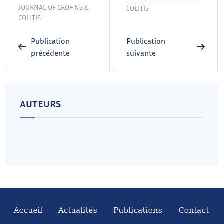
JOURNAL OF CROHNS &
COLITIS
COLITIS
Publication
Publication
précédente
suivante
AUTEURS
Accueil
Actualités
Publications
Contact