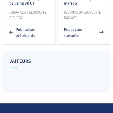
by using 3D CT
marrow
JOURNAL OF LEUKOCYTE
JOURNAL OF LEUKOCYTE
BIOLOGY
BIOLOGY
Publication
Publication
précédente
suivante
AUTEURS