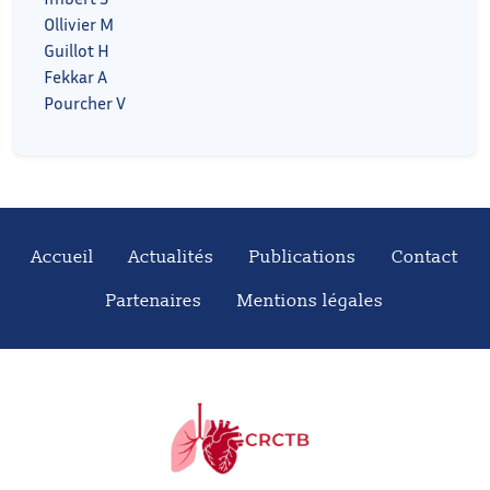
Ollivier M
Guillot H
Fekkar A
Pourcher V
Accueil
Actualités
Publications
Contact
Partenaires
Mentions légales