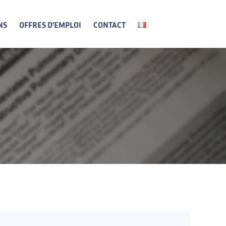
NS
OFFRES D’EMPLOI
CONTACT