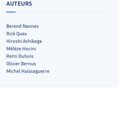
AUTEURS
Berend Nannes
Rick Quax
Hiroshi Ashikaga
Mélèze Hocini
Remi Dubois
Olivier Bernus
Michel Haïssaguerre