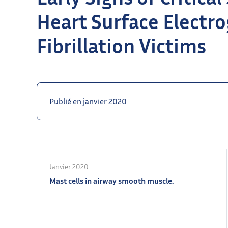
Heart Surface Electro
Fibrillation Victims
Publié en janvier 2020
Janvier 2020
Mast cells in airway smooth muscle.