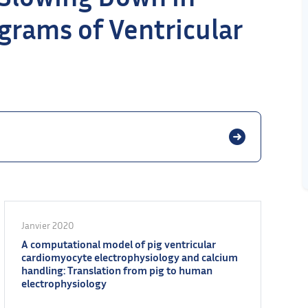
grams of Ventricular
Janvier 2020
A computational model of pig ventricular
cardiomyocyte electrophysiology and calcium
handling: Translation from pig to human
electrophysiology