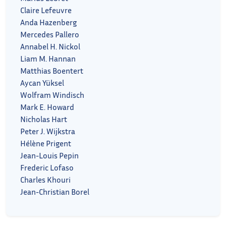
Claire Lefeuvre
Anda Hazenberg
Mercedes Pallero
Annabel H. Nickol
Liam M. Hannan
Matthias Boentert
Aycan Yüksel
Wolfram Windisch
Mark E. Howard
Nicholas Hart
Peter J. Wijkstra
Hélène Prigent
Jean-Louis Pepin
Frederic Lofaso
Charles Khouri
Jean-Christian Borel