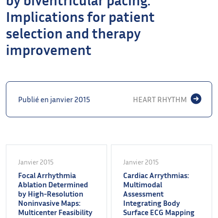
Implications for patient
selection and therapy
improvement
Publié en janvier 2015
HEART RHYTHM
Janvier 2015
Janvier 2015
Focal Arrhythmia
Cardiac Arrythmias:
Ablation Determined
Multimodal
by High-Resolution
Assessment
Noninvasive Maps:
Integrating Body
Multicenter Feasibility
Surface ECG Mapping