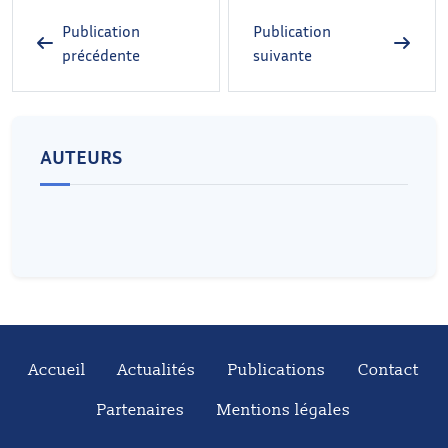
Publication
Publication
précédente
suivante
AUTEURS
Accueil
Actualités
Publications
Contact
Partenaires
Mentions légales