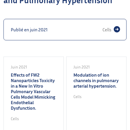
Publié en juin 2021
Cells
Juin 2021
Juin 2021
Effects of FW2
Modulation of ion
Nanoparticles Toxicity
channels in pulmonary
in a New In Vitro
arterial hypertension.
Pulmonary Vascular
Cells Model Mimicking
Cells
Endothelial
Dysfunction.
Cells