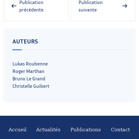
Publication
Publication
précédente
suivante
AUTEURS
Lukas Roubenne
Roger Marthan
Bruno Le Grand
Christelle Guibert
Accueil
Actualités
Publications
Contact