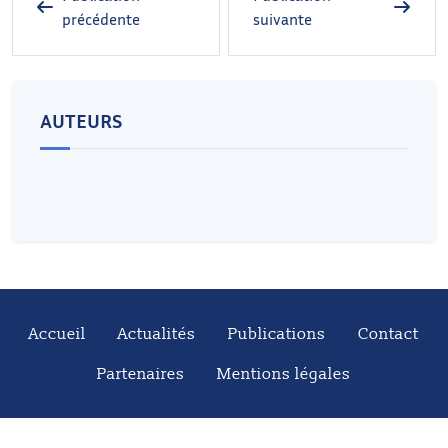
précédente
suivante
AUTEURS
Accueil
Actualités
Publications
Contact
Partenaires
Mentions légales