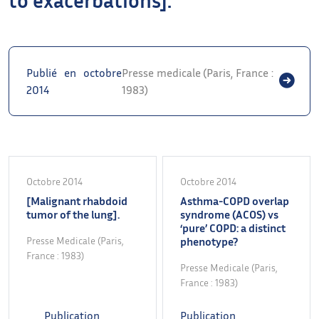
Publié en octobre
Presse medicale (Paris, France :
2014
1983)
Octobre 2014
Octobre 2014
[Malignant rhabdoid
Asthma-COPD overlap
tumor of the lung].
syndrome (ACOS) vs
‘pure’ COPD: a distinct
Presse Medicale (Paris,
phenotype?
France : 1983)
Presse Medicale (Paris,
France : 1983)
Publication
Publication