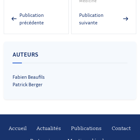
Medicine
Publication
Publication
précédente
suivante
AUTEURS
Fabien Beaufils
Patrick Berger
Accueil
Actualités
Publications
Contact