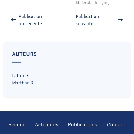
Molecular Imaging
Publication
Publication
précédente
suivante
AUTEURS
Laffon E
Marthan R
Accueil
Actualités
Publications
Contact