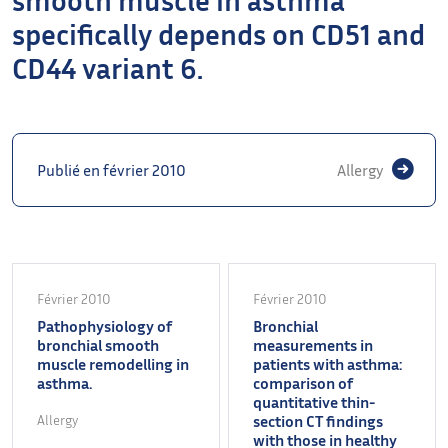
specifically depends on CD51 and
CD44 variant 6.
Publié en février 2010
Allergy
Février 2010
Février 2010
Pathophysiology of
Bronchial
bronchial smooth
measurements in
muscle remodelling in
patients with asthma:
asthma.
comparison of
quantitative thin-
Allergy
section CT findings
with those in healthy