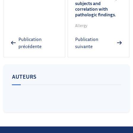
subjects and
correlation with
pathologic findings.
Allergy
Publication
Publication
précédente
suivante
AUTEURS