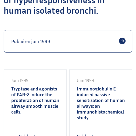
human isolated bronchi.
Publié en juin 1999
Juin 1999
Juin 1999
Tryptase and agonists
Immunoglobulin E-
of PAR-2 induce the
induced passive
proliferation of human
sensitization of human
airway smooth muscle
airways: an
cells.
immunohistochemical
study.