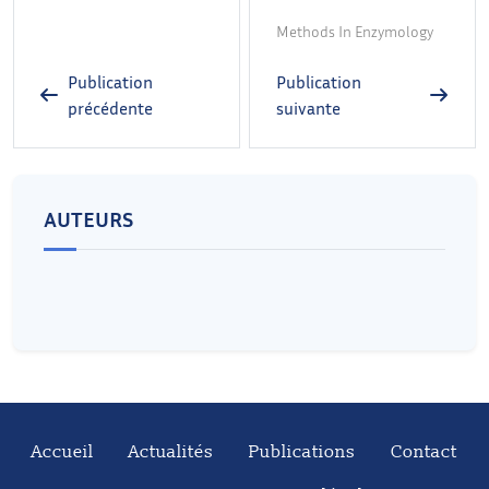
Methods In Enzymology
Publication
Publication
précédente
suivante
AUTEURS
Accueil
Actualités
Publications
Contact