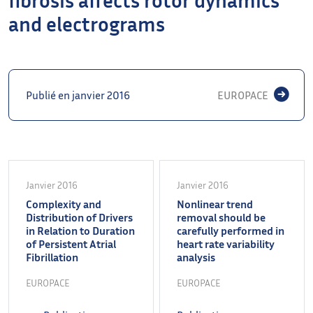
and electrograms
Publié en janvier 2016
EUROPACE
Janvier 2016
Janvier 2016
Complexity and
Nonlinear trend
Distribution of Drivers
removal should be
in Relation to Duration
carefully performed in
of Persistent Atrial
heart rate variability
Fibrillation
analysis
EUROPACE
EUROPACE