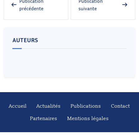
Publication
Publication
précédente
suivante
AUTEURS
Accueil
Actualités
Publications
Contact
Partenaires
Mentions légales