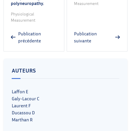
polyneuropathy.
Measurement
Physiological
Measurement
Publication
Publication
précédente
suivante
AUTEURS
Laffon E
Galy-Lacour C
Laurent F
Ducassou D
Marthan R