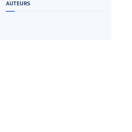
AUTEURS