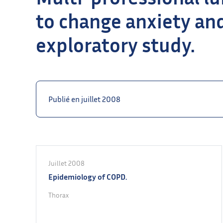
to change anxiety an
exploratory study.
Publié en juillet 2008
Juillet 2008
Epidemiology of COPD.
Thorax