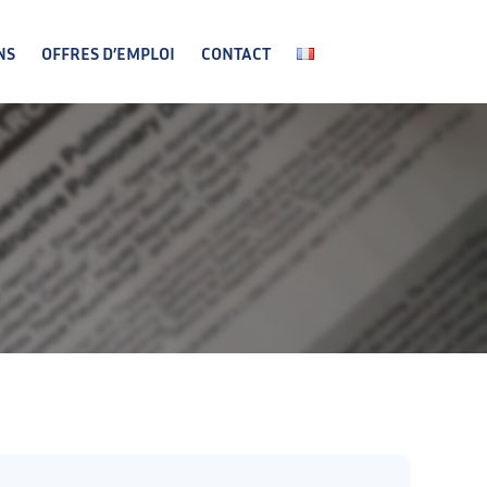
NS
OFFRES D’EMPLOI
CONTACT