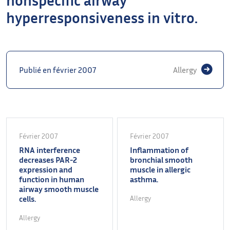
hyperresponsiveness in vitro.
Publié en février 2007
Allergy
Février 2007
Février 2007
RNA interference
Inflammation of
decreases PAR-2
bronchial smooth
expression and
muscle in allergic
function in human
asthma.
airway smooth muscle
cells.
Allergy
Allergy