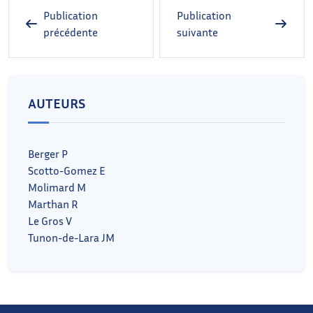
Publication
Publication
précédente
suivante
AUTEURS
Berger P
Scotto-Gomez E
Molimard M
Marthan R
Le Gros V
Tunon-de-Lara JM