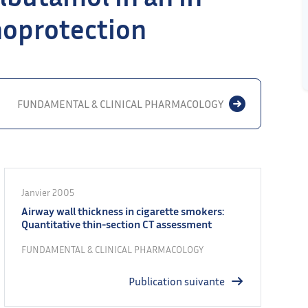
hoprotection
FUNDAMENTAL & CLINICAL PHARMACOLOGY
Janvier 2005
Airway wall thickness in cigarette smokers:
Quantitative thin-section CT assessment
FUNDAMENTAL & CLINICAL PHARMACOLOGY
Publication suivante