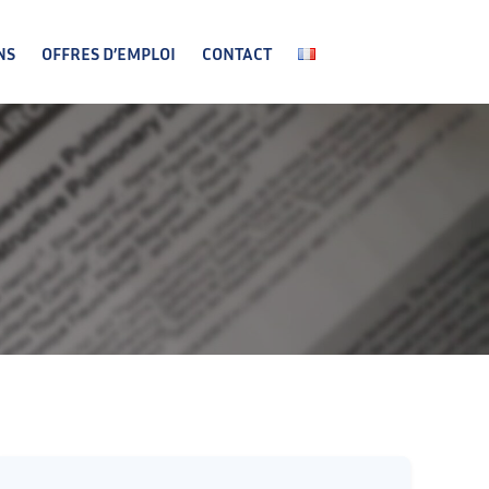
NS
OFFRES D’EMPLOI
CONTACT