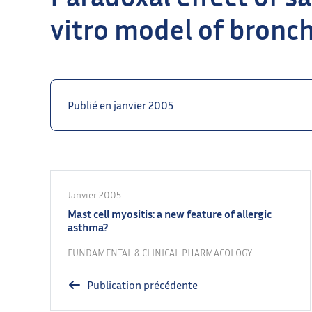
vitro model of bronc
Publié en janvier 2005
Janvier 2005
Mast cell myositis: a new feature of allergic
asthma?
FUNDAMENTAL & CLINICAL PHARMACOLOGY
Publication précédente