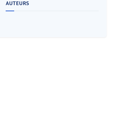
AUTEURS