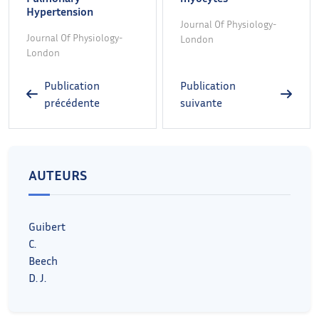
Hypertension
Journal Of Physiology-
Journal Of Physiology-
London
London
Publication
Publication
précédente
suivante
AUTEURS
Guibert
C.
Beech
D. J.