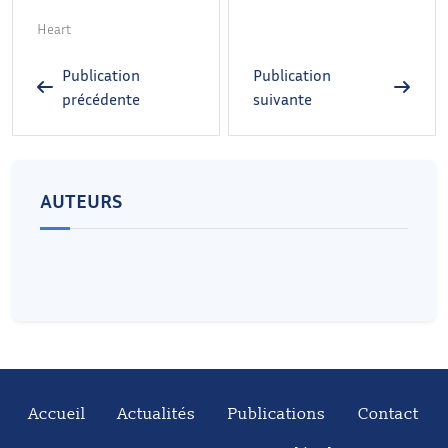
Heart
Publication
Publication
précédente
suivante
AUTEURS
Accueil
Actualités
Publications
Contact