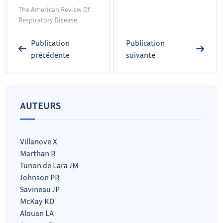
The American Review Of
Respiratory Disease
Publication
Publication
précédente
suivante
AUTEURS
Villanove X
Marthan R
Tunon de Lara JM
Johnson PR
Savineau JP
McKay KO
Alouan LA