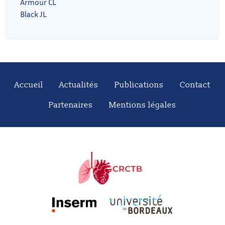
Armour CL
Black JL
Accueil
Actualités
Publications
Contact
Partenaires
Mentions légales