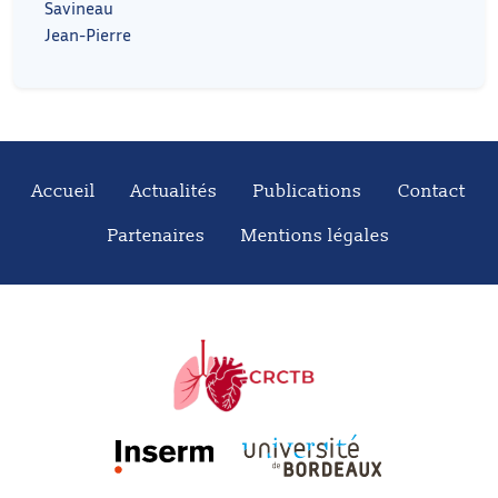
Savineau
Jean-Pierre
Accueil
Actualités
Publications
Contact
Partenaires
Mentions légales