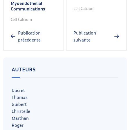
Myoendothelial
Communications
Cell Calcium
Cell Calcium
Publication
Publication
précédente
suivante
AUTEURS
Ducret
Thomas
Guibert
Christelle
Marthan
Roger