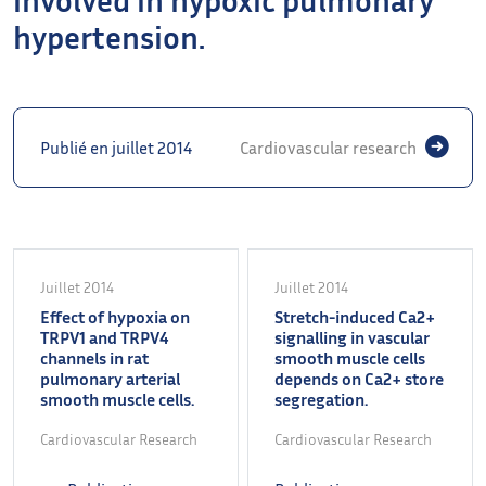
hypertension.
Publié en juillet 2014
Cardiovascular research
Juillet 2014
Juillet 2014
Effect of hypoxia on
Stretch-induced Ca2+
TRPV1 and TRPV4
signalling in vascular
channels in rat
smooth muscle cells
pulmonary arterial
depends on Ca2+ store
smooth muscle cells.
segregation.
Cardiovascular Research
Cardiovascular Research