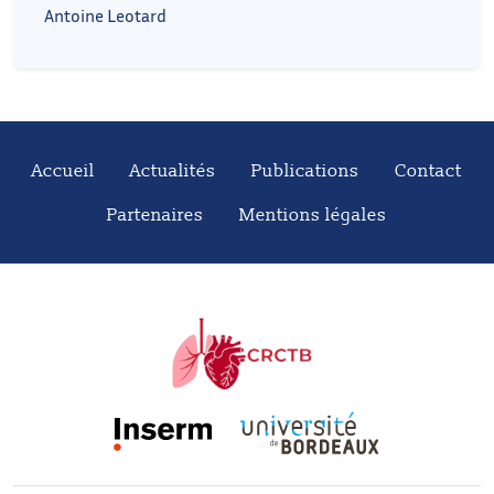
Antoine Leotard
Accueil
Actualités
Publications
Contact
Partenaires
Mentions légales