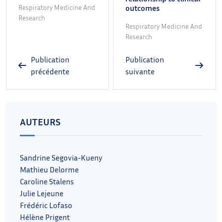
Respiratory Medicine And
outcomes
Research
Respiratory Medicine And
Research
Publication
Publication
précédente
suivante
AUTEURS
Sandrine Segovia-Kueny
Mathieu Delorme
Caroline Stalens
Julie Lejeune
Frédéric Lofaso
Hélène Prigent