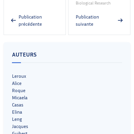
Biological Research
Publication
Publication
précédente
suivante
AUTEURS
Leroux
Alice
Roque
Micaela
Casas
Elina
Leng
Jacques
Guibert