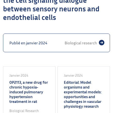
between sensory neurons and
endothelial cells
Publié en janvier 2024
Biological research
Janvier 2024
Janvier 2024
OP2113, a new drug for
Editorial: Model
chronic hypoxia‐
organisms and
induced pulmonary
experimental models:
hypertension
opportunities and
treatment in rat
challenges in vascular
physiology research
Biological Research