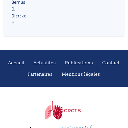
Bernus
O.
Dierckx
H.
Accueil
Actualités
Publications
Contact
Partenaires
Mentions légales