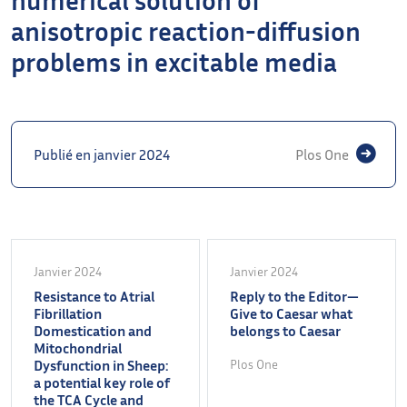
anisotropic reaction-diffusion
problems in excitable media
Publié en janvier 2024
Plos One
Janvier 2024
Janvier 2024
Resistance to Atrial
Reply to the Editor—
Fibrillation
Give to Caesar what
Domestication and
belongs to Caesar
Mitochondrial
Dysfunction in Sheep:
Plos One
a potential key role of
the TCA Cycle and