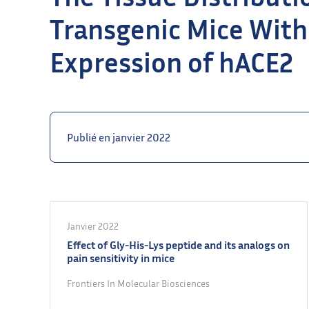
Transgenic Mice With
Expression of hACE2
Publié en janvier 2022
Janvier 2022
Effect of Gly-His-Lys peptide and its analogs on
pain sensitivity in mice
Frontiers In Molecular Biosciences