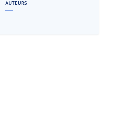
AUTEURS