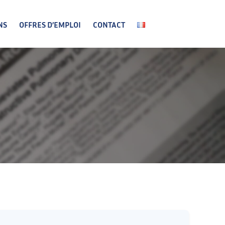
NS
OFFRES D’EMPLOI
CONTACT